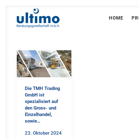
HOME
PR
Die TMH Trading
GmbH ist
spezialisiert auf
den Gross- und
Einzelhandel,
sowie…
23. Oktober 2024