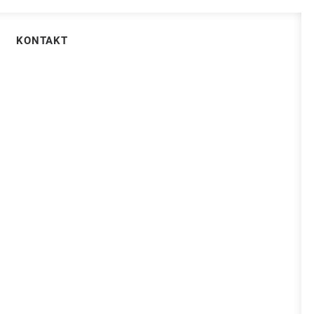
KONTAKT