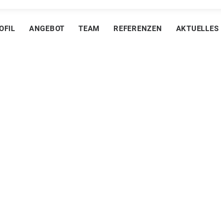
OFIL
ANGEBOT
TEAM
REFERENZEN
AKTUELLES