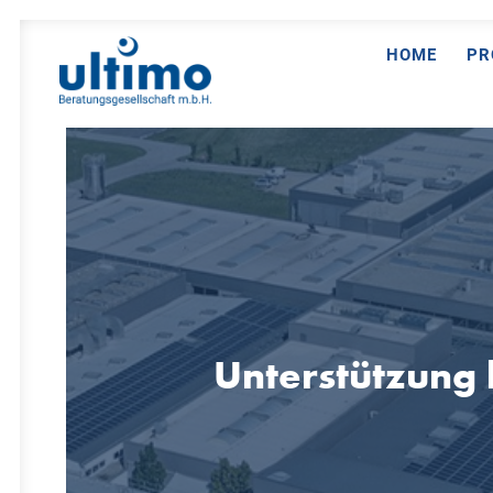
HOME
PR
Unterstützung 