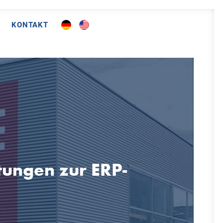
KONTAKT
tungen zur ERP-