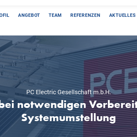
OFIL
ANGEBOT
TEAM
REFERENZEN
AKTUELLES
PC Electric Gesellschaft m.b.H.
bei notwendigen Vorberei
Systemumstellung